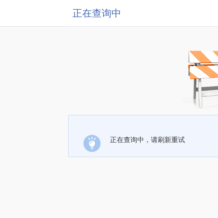
正在查询中
正在查询中，请刷新重试