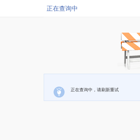
正在查询中
正在查询中，请刷新重试