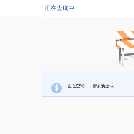
正在查询中
正在查询中，请刷新重试