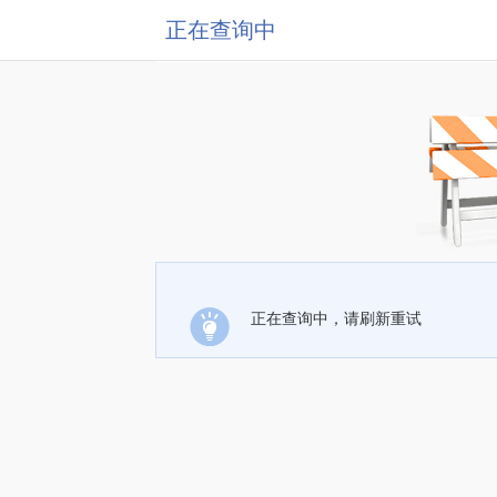
正在查询中
正在查询中，请刷新重试